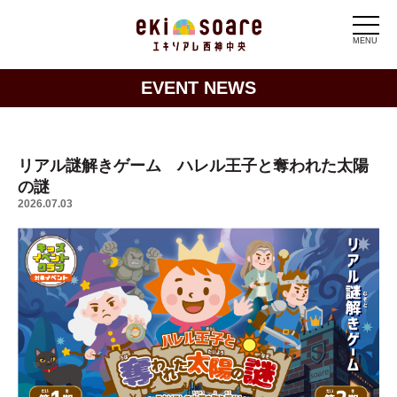
MENU
EVENT NEWS
リアル謎解きゲーム ハレル王子と奪われた太陽
の謎
2026.07.03