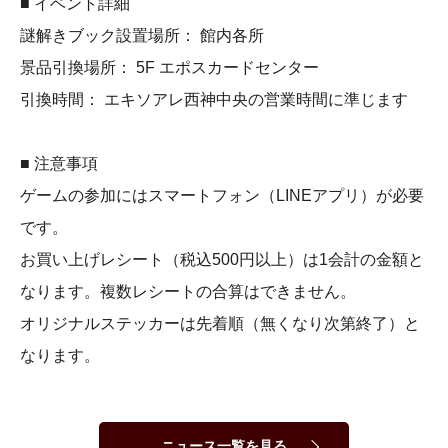
■ イベント詳細
謎解きブック設置場所： 館内各所
景品引換場所： 5F エポスカードセンター
引換時間： エキソアレ西神中央の営業時間に準じます
■ 注意事項
ゲームの参加にはスマートフォン（LINEアプリ）が必要
です。
お買い上げレシート（税込500円以上）は1会計の金額と
なります。複数レシートの合算はできません。
オリジナルステッカーは先着順（無くなり次第終了）と
なります。
ニュース一覧を見る