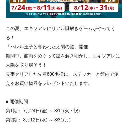
この夏、エキソアレにリアル謎解きゲームがやってく
る！
「ハレル王子と奪われた太陽の謎」開催
期間中、館内をめぐって謎を解き明かし、エキソアレに
太陽を取り戻そう！
見事クリアした先着600名様に、ステッカーと館内で使
えるお買い物券をプレゼントいたします。
■ 開催期間
第1期： 7月24日(金) ～ 8/11(火・祝)
第2期： 8月12日(水) ～ 8/31(月)