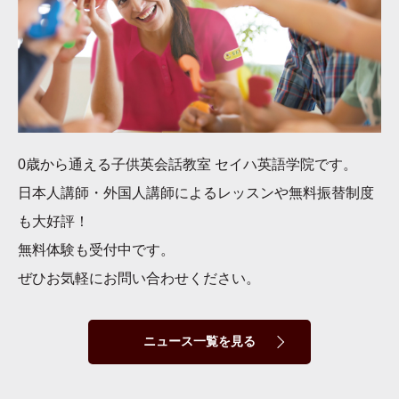
0歳から通える子供英会話教室 セイハ英語学院です。
日本人講師・外国人講師によるレッスンや無料振替制度
も大好評！
無料体験も受付中です。
ぜひお気軽にお問い合わせください。
ニュース一覧を見る