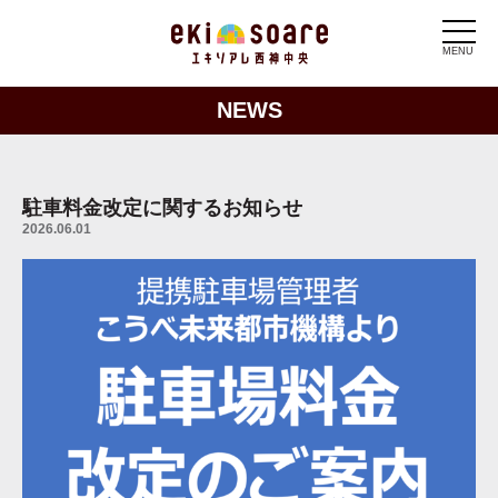
MENU
NEWS
駐車料金改定に関するお知らせ
2026.06.01