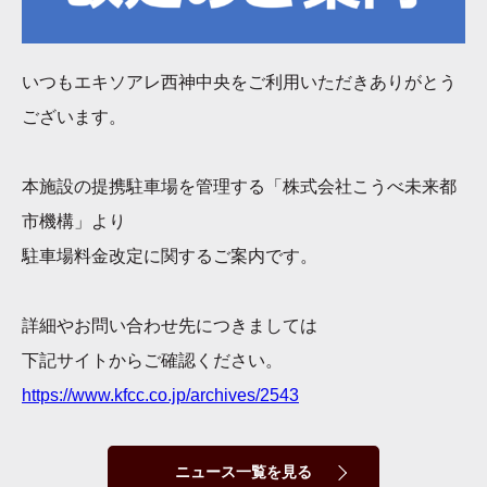
いつもエキソアレ西神中央をご利用いただきありがとう
ございます。
本施設の提携駐車場を管理する「株式会社こうべ未来都
市機構」より
駐車場料金改定に関するご案内です。
詳細やお問い合わせ先につきましては
下記サイトからご確認ください。
https://www.kfcc.co.jp/archives/2543
ニュース一覧を見る