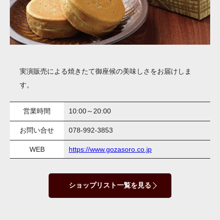
実演販売による焼きたて御座候の美味しさをお届けしま
す。
営業時間
10:00～20:00
お問い合せ
078-992-3853
WEB
https://www.gozasoro.co.jp
ショップリスト一覧を見る