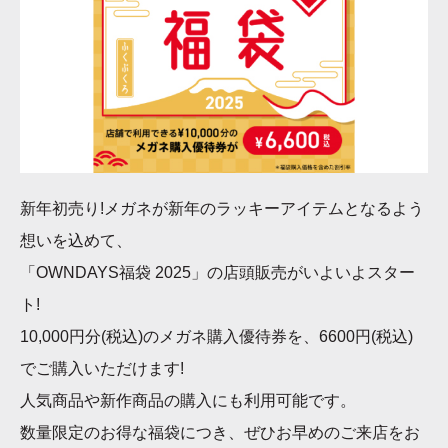
新年初売り!メガネが新年のラッキーアイテムとなるよう
想いを込めて、
「OWNDAYS福袋 2025」の店頭販売がいよいよスター
ト!
10,000円分(税込)のメガネ購入優待券を、6600円(税込)
でご購入いただけます!
人気商品や新作商品の購入にも利用可能です。
数量限定のお得な福袋につき、ぜひお早めのご来店をお