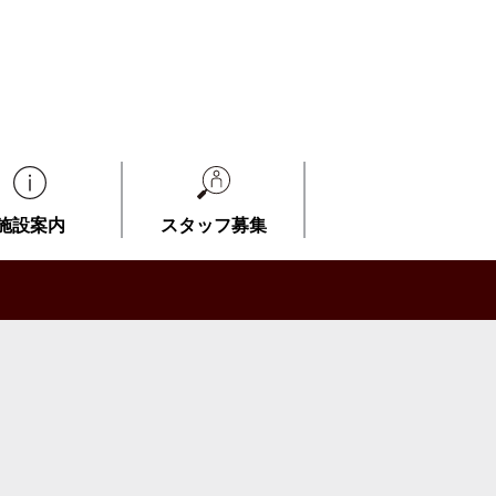
施設案内
スタッフ募集