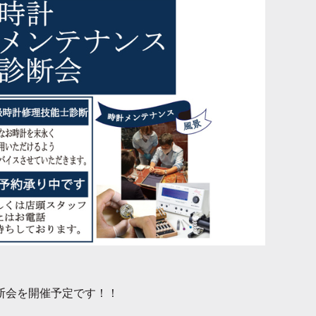
断会を開催予定です！！