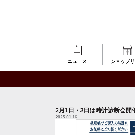
ニュース
ショップリ
2月1日・2日は時計診断会開
2025.01.16