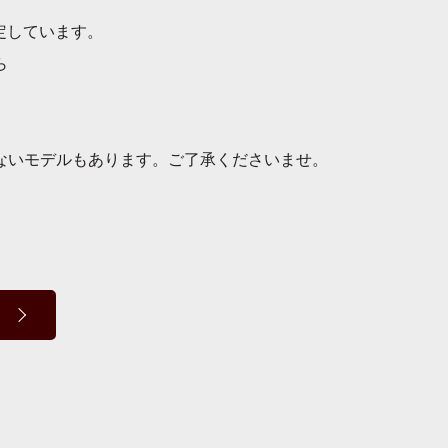
予定しています。
ら
ないモデルもあります。ご了承くださいませ。