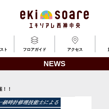
スト
フロアガイド
アクセス
NEWS
催！！