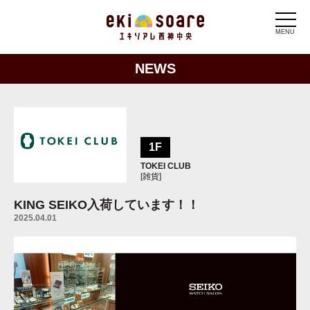
MENU
NEWS
1F
TOKEI CLUB
[雑貨]
KING SEIKO入荷しています！！
2025.04.01