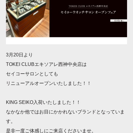
3月20日より
TOKEI CLUBエキソアレ西神中央店は
セイコーサロンとしても
リニューアルオープンいたしました！！
KING SEIKO入荷いたしました！！
なかなか他ではお目にかかれないブランドとなっていま
す。
是非一度ご体感しにご来店くださいませ。