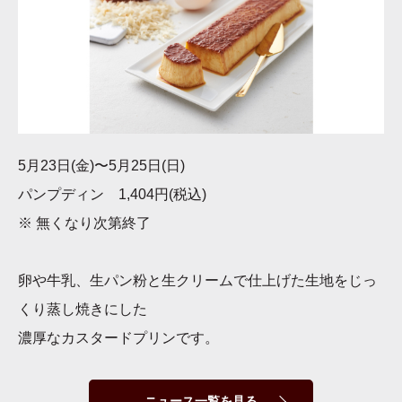
5月23日(金)〜5月25日(日)
パンプディン 1,404円(税込)
※ 無くなり次第終了
卵や牛乳、生パン粉と生クリームで仕上げた生地をじっ
くり蒸し焼きにした
濃厚なカスタードプリンです。
ニュース一覧を見る