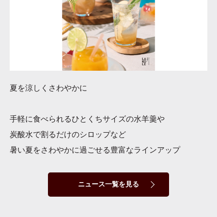
夏を涼しくさわやかに
手軽に食べられるひとくちサイズの水羊羹や
炭酸水で割るだけのシロップなど
暑い夏をさわやかに過ごせる豊富なラインアップ
ニュース一覧を見る