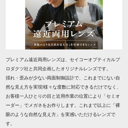
プレミアム遠近両用レンズは、セイコーオプティカルプ
ロダクツ社と共同企画したオリジナルレンズです。
揺れ・歪みが少ない両面制御設計で、これまでにない自
然な見え方を実現
!
様々な度数に対応できるだけでなく、
お客様一人ひとりの目と近用作業の位置により「セミオ
ーダー」でメガネをお作りします。これまで以上に「裸
眼のような自然な見え方」を実感いただけるレンズで
す。