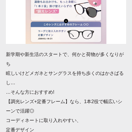
新学期や新生活のスタートで、何かと荷物が多くなりが
ち
眩しいけどメガネとサングラスを持ち歩くのはかさばる
し…
…そんな方におすすめ!
【調光レンズ+定番フレーム】なら、1本2役で幅広いシ
ーンで活躍◎
コーディネートに取り入れやすい、
定番デザイン