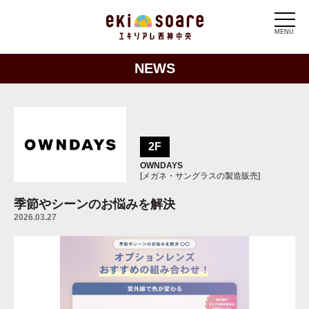
MENU
NEWS
2F
OWNDAYS
[メガネ・サングラスの製造販売]
季節やシーンのお悩みを解決
2026.03.27