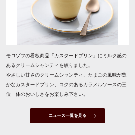
モロゾフの看板商品「カスタードプリン」にミルク感の
あるクリームシャンティを絞りました。
やさしい甘さのクリームシャンティ、たまごの風味が豊
かなカスタードプリン、コクのあるカラメルソースの三
位一体のおいしさをお楽しみ下さい。
ニュース一覧を見る