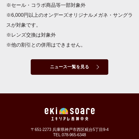
※セール・コラボ商品等一部対象外
※6,000円以上のオンデーズオリジナルメガネ・サングラ
スが対象です。
※レンズ交換は対象外
※他の割引との併用はできません。
ニュース一覧を見る
〒651-2273 兵庫県神戸市西区糀台5丁目9-4
TEL.078-965-6348