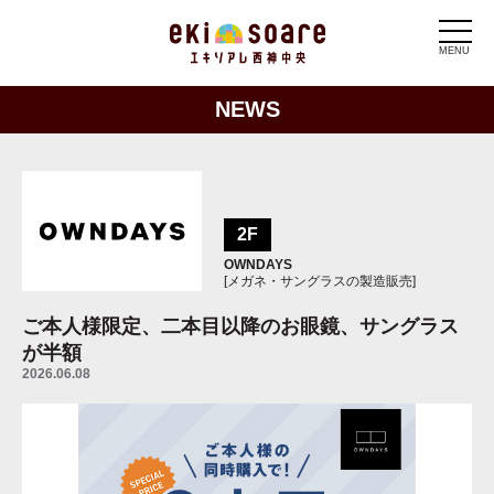
MENU
NEWS
2F
OWNDAYS
[メガネ・サングラスの製造販売]
ご本人様限定、二本目以降のお眼鏡、サングラス
が半額
2026.06.08