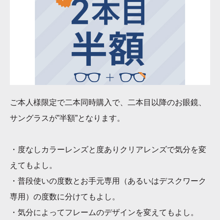
ご本人様限定で二本同時購入で、二本目以降のお眼鏡、
サングラスが”半額”となります。
・度なしカラーレンズと度ありクリアレンズで気分を変
えてもよし。
・普段使いの度数とお手元専用（あるいはデスクワーク
専用）の度数に分けてもよし。
・気分によってフレームのデザインを変えてもよし。