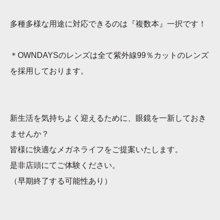
多種多様な用途に対応できるのは『複数本』一択です！
＊OWNDAYSのレンズは全て紫外線99％カットのレンズ
を採用しております。
新生活を気持ちよく迎えるために、眼鏡を一新しておき
ませんか？
皆様に快適なメガネライフをご提案いたします。
是非店頭にてご体験ください。
（早期終了する可能性あり）