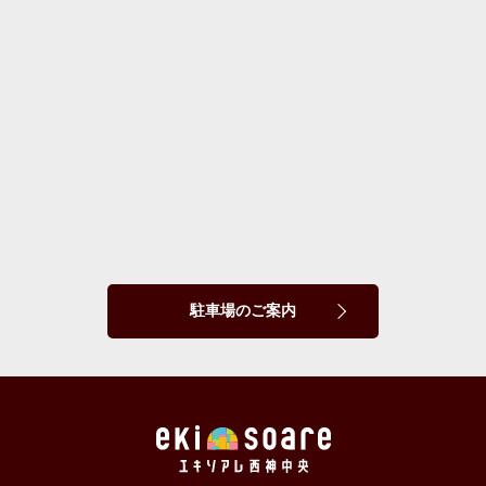
駐車場のご案内