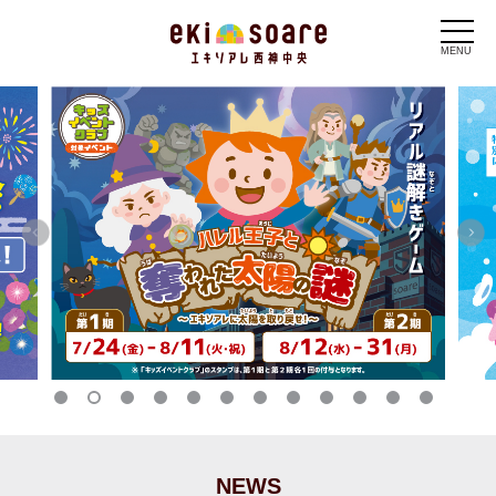
MENU
NEWS