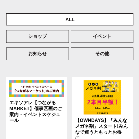
ALL
ショップ
イベント
お知らせ
その他
エキソアレ【つながる
MARKET】催事区画のご
案内・イベントスケジュ
【OWNDAYS】「みんな
ール
メガネ割」スタート!みん
なで買うともっとお得
に。