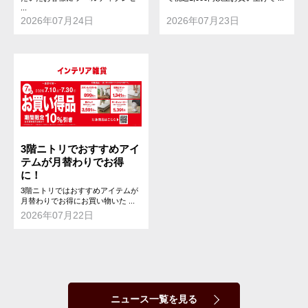
...
2026年07月24日
2026年07月23日
3階ニトリでおすすめアイ
テムが月替わりでお得
に！
3階ニトリではおすすめアイテムが
月替わりでお得にお買い物いた ...
2026年07月22日
ニュース一覧を見る