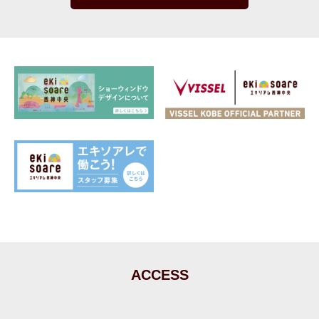
ACCESS